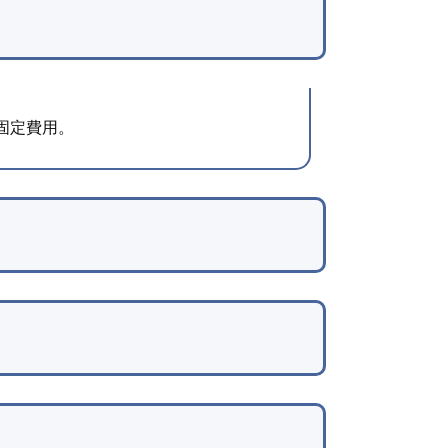
取固定費用。