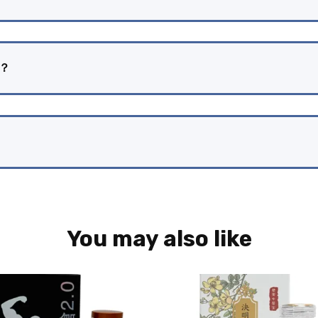
？
You may also like