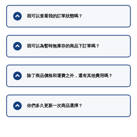
我可以查看我的訂單狀態嗎？
我可以為暫時無庫存的商品下訂單嗎？
除了商品價格和運費之外，還有其他費用嗎？
你們多久更新一次商品選擇？