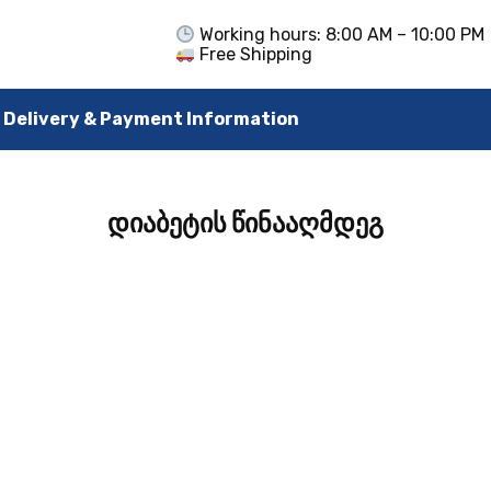
Working hours: 8:00 AM – 10:00 PM
Free Shipping
Delivery & Payment Information
დიაბეტის წინააღმდეგ