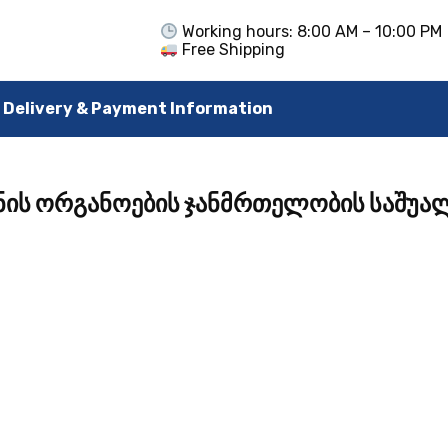
Working hours: 8:00 AM – 10:00 PM
Free Shipping
Delivery & Payment Information
ნის ორგანოების ჯანმრთელობის საშუა