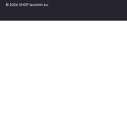
© 2026
SHOP lauxmin.eu