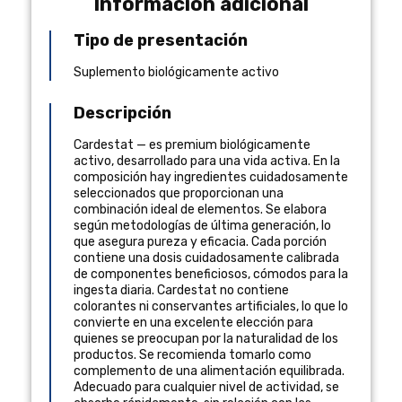
Información adicional
Tipo de presentación
Suplemento biológicamente activo
Descripción
Cardestat — es premium biológicamente
activo, desarrollado para una vida activa. En la
composición hay ingredientes cuidadosamente
seleccionados que proporcionan una
combinación ideal de elementos. Se elabora
según metodologías de última generación, lo
que asegura pureza y eficacia. Cada porción
contiene una dosis cuidadosamente calibrada
de componentes beneficiosos, cómodos para la
ingesta diaria. Cardestat no contiene
colorantes ni conservantes artificiales, lo que lo
convierte en una excelente elección para
quienes se preocupan por la naturalidad de los
productos. Se recomienda tomarlo como
complemento de una alimentación equilibrada.
Adecuado para cualquier nivel de actividad, se