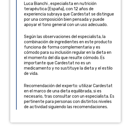
Luca Bianchi
,
especialista en nutrición
terapéutica
(
España
), con 12 años de
experiencia
subraya que Cardestat se distingue
por una composición bien pensada y puede
apoyar el tono general con un uso adecuado.
Según las observaciones del especialista, la
combinación de ingredientes en este producto
funciona de forma complementaria y es
cómodo para su inclusión regular en la dieta en
el momento del día que resulte cómodo. Es
importante que Cardestat no es un
medicamento y no sustituye la dieta y el estilo
de vida.
Recomendación del experto: utilizar Cardestat
en el marco de una dieta equilibrada, si es
necesario, tras consultar con un especialista. Es
pertinente para personas con distintos niveles
de actividad siguiendo las recomendaciones.