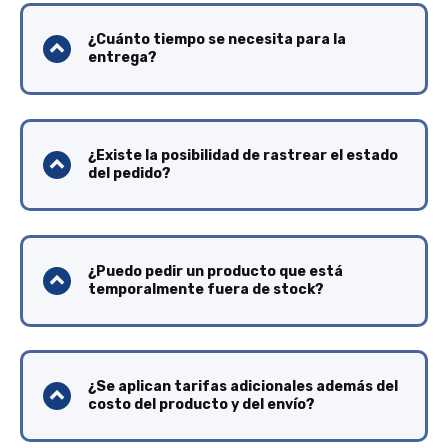
¿Cuánto tiempo se necesita para la
entrega?
¿Existe la posibilidad de rastrear el estado
del pedido?
¿Puedo pedir un producto que está
temporalmente fuera de stock?
¿Se aplican tarifas adicionales además del
costo del producto y del envío?