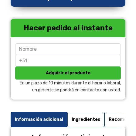
Hacer pedido al instante
Adquirir el producto
En un plazo de 10 minutos durante el horario laboral,
un gerente se pondrá en contacto con usted.
Información adicional
Ingredientes
Recomendac