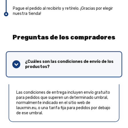
Pague el pedido al recibirlo y retírelo. ¡Gracias por elegir
nuestra tienda!
Preguntas de los compradores
¿Cuáles son las condiciones de envío de los
productos?
Las condiciones de entrega incluyen envío gratuito
para pedidos que superen un determinado umbral,
normalmente indicado en el sitio web de
lauxmin.eu, o una tarifa fija para pedidos por debajo
de ese umbral.