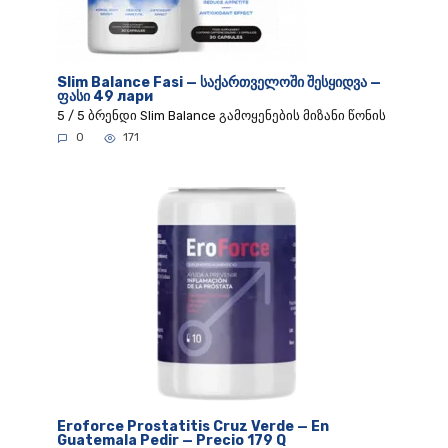
Slim Balance Fasi — საქართველოში შესყიდვა —
ფასი 49 лари
5 / 5 ბრენდი Slim Balance გამოყენების მიზანი წონის
0
171
Eroforce Prostatitis Cruz Verde — En
Guatemala Pedir — Precio 179 Q