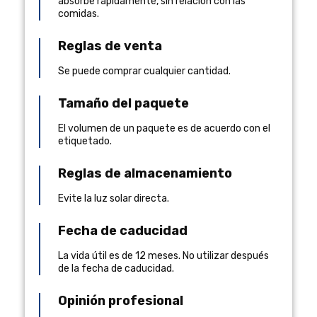
absorbe rápidamente, sin relación con las
comidas.
Reglas de venta
Se puede comprar cualquier cantidad.
Tamaño del paquete
El volumen de un paquete es de acuerdo con el
etiquetado.
Reglas de almacenamiento
Evite la luz solar directa.
Fecha de caducidad
La vida útil es de 12 meses. No utilizar después
de la fecha de caducidad.
Opinión profesional