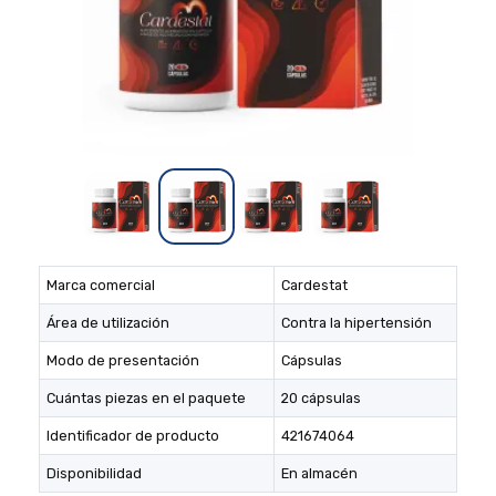
Marca comercial
Cardestat
Área de utilización
Contra la hipertensión
Modo de presentación
Cápsulas
Cuántas piezas en el paquete
20 cápsulas
Identificador de producto
421674064
Disponibilidad
En almacén