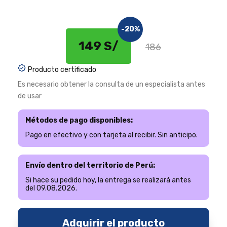
-20%
149 S/
186
Producto certificado
Es necesario obtener la consulta de un especialista antes
de usar
Métodos de pago disponibles:
Pago en efectivo y con tarjeta al recibir. Sin anticipo.
Envío dentro del territorio de Perú:
Si hace su pedido hoy, la entrega se realizará antes
del 09.08.2026.
Adquirir el producto