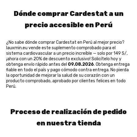
Dónde comprar Cardestat a un
precio accesible en Perú
¿No sabe dónde comprar Cardestat en Perú al mejor precio?
lauxmin.eu vende este suplemento comprobado para el
sistema cardiovascular a un precio increíble — solo por 149 S/,
¡ahora con un 20% de descuento exclusivo! Solicítelo hoy y
obtenga envío rápido antes del
09.08.2026
. Obtenga entrega
fiable en todo el país y pago cómodo contra entrega. No pierda
la oportunidad de mejorar la salud de su corazón con un
producto comprobado, aprobado por clientes felices en todo
Perú.
Proceso de realización de pedido
en nuestra tienda