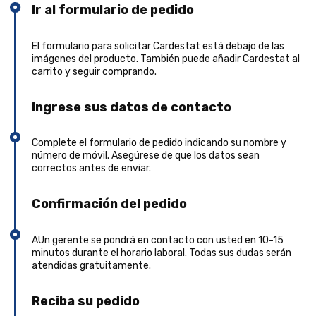
Ir al formulario de pedido
El formulario para solicitar Cardestat está debajo de las
imágenes del producto. También puede añadir Cardestat al
carrito y seguir comprando.
Ingrese sus datos de contacto
Complete el formulario de pedido indicando su nombre y
número de móvil. Asegúrese de que los datos sean
correctos antes de enviar.
Confirmación del pedido
AUn gerente se pondrá en contacto con usted en 10-15
minutos durante el horario laboral. Todas sus dudas serán
atendidas gratuitamente.
Reciba su pedido