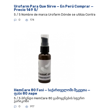
Urofarm Para Que Sirve — En Perú Comprar —
Precio 149 S/
5 / 5 Nombre de marca Urofarm Dónde se utiliza Contra
0
174
HemCare 80 Fasi — საქართველოში შეკვეთა —
ფასი 80 лари
5 / 5 ბრენდი HemCare 80 გამოყენების სფერო
ვარიკოზი
0
917