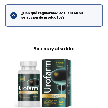
¿Con qué regularidad actualizan su
selección de productos?
You may also like