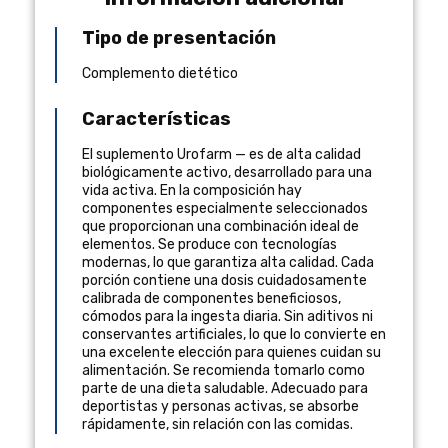
Tipo de presentación
Complemento dietético
Características
El suplemento Urofarm — es de alta calidad
biológicamente activo, desarrollado para una
vida activa. En la composición hay
componentes especialmente seleccionados
que proporcionan una combinación ideal de
elementos. Se produce con tecnologías
modernas, lo que garantiza alta calidad. Cada
porción contiene una dosis cuidadosamente
calibrada de componentes beneficiosos,
cómodos para la ingesta diaria. Sin aditivos ni
conservantes artificiales, lo que lo convierte en
una excelente elección para quienes cuidan su
alimentación. Se recomienda tomarlo como
parte de una dieta saludable. Adecuado para
deportistas y personas activas, se absorbe
rápidamente, sin relación con las comidas.