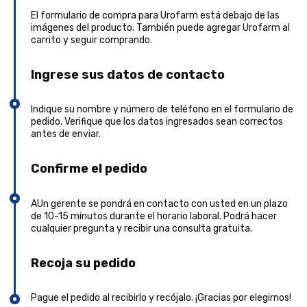
El formulario de compra para Urofarm está debajo de las
imágenes del producto. También puede agregar Urofarm al
carrito y seguir comprando.
Ingrese sus datos de contacto
Indique su nombre y número de teléfono en el formulario de
pedido. Verifique que los datos ingresados sean correctos
antes de enviar.
Confirme el pedido
AUn gerente se pondrá en contacto con usted en un plazo
de 10-15 minutos durante el horario laboral. Podrá hacer
cualquier pregunta y recibir una consulta gratuita.
Recoja su pedido
Pague el pedido al recibirlo y recójalo. ¡Gracias por elegirnos!