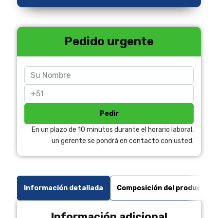
Pedido urgente
Pedir
En un plazo de 10 minutos durante el horario laboral,
un gerente se pondrá en contacto con usted.
Información detallada
Composición del producto
Información adicional