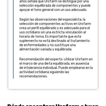
años
señala que Urofarm se distingue por una
selección equilibrada de componentes y puede
apoyar el tono general con un uso adecuado.
Según las observaciones del especialista, la
selección de componentes activos en Urofarm
crea un perfil equilibrado y es adecuado para el
uso cotidiano sin una estricta vinculación al
horario de toma. Es importante que este
suplemento no está destinado al tratamiento
de enfermedades y no sustituye una
alimentación variada y equilibrada.
Recomendación del experto: utilizar Urofarm en
el marco de una dieta equilibrada, en ausencia
de intolerancia individual. Puede emplearse en la
actividad cotidiana siguiendo las
recomendaciones.