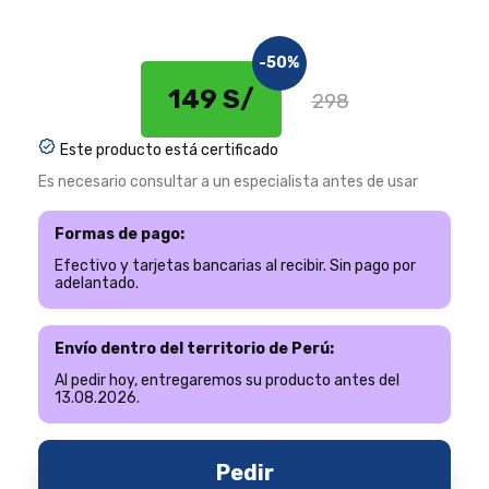
-50%
149 S/
298
Este producto está certificado
Es necesario consultar a un especialista antes de usar
Formas de pago:
Efectivo y tarjetas bancarias al recibir. Sin pago por
adelantado.
Envío dentro del territorio de Perú:
Al pedir hoy, entregaremos su producto antes del
13.08.2026.
Pedir