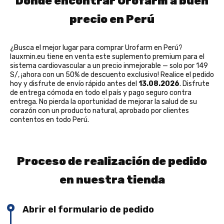
Dónde encontrar Urofarm a buen
precio en Perú
¿Busca el mejor lugar para comprar Urofarm en Perú?
lauxmin.eu tiene en venta este suplemento premium para el
sistema cardiovascular a un precio inmejorable — solo por 149
S/, ¡ahora con un 50% de descuento exclusivo! Realice el pedido
hoy y disfrute de envío rápido antes del
13.08.2026
. Disfrute
de entrega cómoda en todo el país y pago seguro contra
entrega. No pierda la oportunidad de mejorar la salud de su
corazón con un producto natural, aprobado por clientes
contentos en todo Perú.
Proceso de realización de pedido
en nuestra tienda
Abrir el formulario de pedido