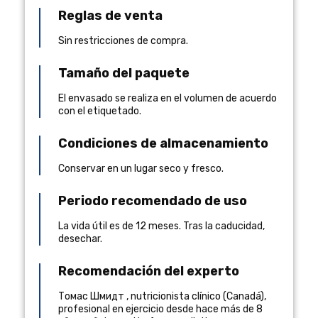
Reglas de venta
Sin restricciones de compra.
Tamaño del paquete
El envasado se realiza en el volumen de acuerdo
con el etiquetado.
Condiciones de almacenamiento
Conservar en un lugar seco y fresco.
Periodo recomendado de uso
La vida útil es de 12 meses. Tras la caducidad,
desechar.
Recomendación del experto
Томас Шмидт
,
nutricionista clínico
(
Canadá
),
profesional en ejercicio desde hace más de 8