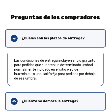
Preguntas de los compradores
¿Cuáles son los plazos de entrega?
Las condiciones de entrega incluyen envío gratuito
para pedidos que superen un determinado umbral,
normalmente indicado en el sitio web de
lauxmin.eu, o una tarifa fija para pedidos por debajo
de ese umbral.
¿Cuánto se demora la entrega?