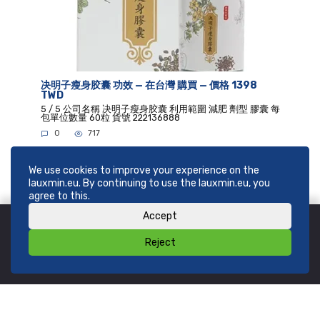
决明子瘦身胶囊 功效 — 在台灣 購買 — 價格 1398
TWD
5 / 5 公司名稱 决明子瘦身胶囊 利用範圍 減肥 劑型 膠囊 每
包單位數量 60粒 貨號 222136888
0
717
We use cookies to improve your experience on the
lauxmin.eu. By continuing to use the lauxmin.eu, you
agree to this.
Accept
Reject
© 2026
SHOP lauxmin.eu