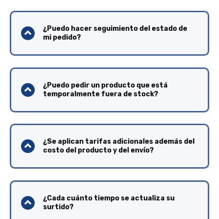
¿Puedo hacer seguimiento del estado de
mi pedido?
¿Puedo pedir un producto que está
temporalmente fuera de stock?
¿Se aplican tarifas adicionales además del
costo del producto y del envío?
¿Cada cuánto tiempo se actualiza su
surtido?