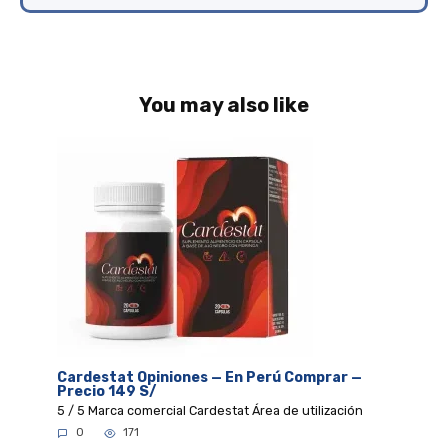
You may also like
Cardestat Opiniones — En Perú Comprar —
Precio 149 S/
5 / 5 Marca comercial Cardestat Área de utilización
0
171