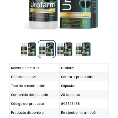
Nombre de marca
Urofarm
Dónde se utiliza
Contra la prostatitis
Tipo de presentación
Cápsulas
Contenido del paquete
20 cápsulas
Código del producto
893325488
Producto disponible
En stock en el almacén