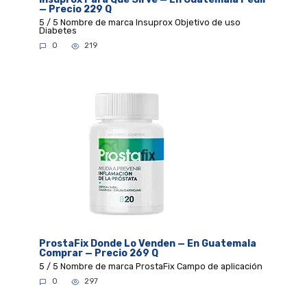
— Precio 229 Q
5 / 5 Nombre de marca Insuprox Objetivo de uso
Diabetes
0
219
ProstaFix Donde Lo Venden — En Guatemala
Comprar — Precio 269 Q
5 / 5 Nombre de marca ProstaFix Campo de aplicación
0
297