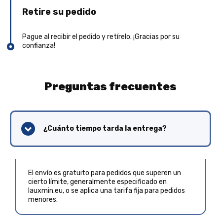
Retire su pedido
Pague al recibir el pedido y retírelo. ¡Gracias por su
confianza!
Preguntas frecuentes
¿Cuánto tiempo tarda la entrega?
El envío es gratuito para pedidos que superen un
cierto límite, generalmente especificado en
lauxmin.eu, o se aplica una tarifa fija para pedidos
menores.