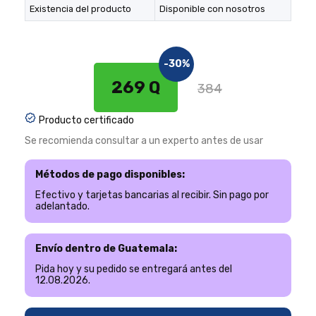
Existencia del producto
Disponible con nosotros
-30%
269 Q
384
Producto certificado
Se recomienda consultar a un experto antes de usar
Métodos de pago disponibles:
Efectivo y tarjetas bancarias al recibir. Sin pago por
adelantado.
Envío dentro de Guatemala:
Pida hoy y su pedido se entregará antes del
12.08.2026.