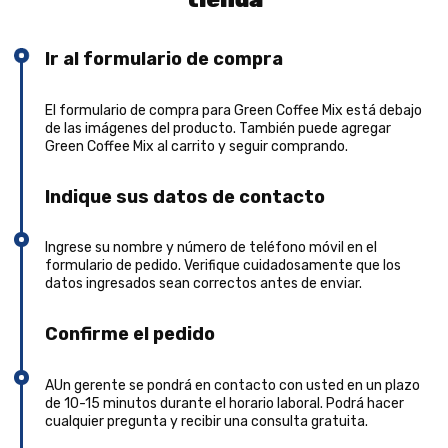
Ir al formulario de compra
El formulario de compra para Green Coffee Mix está debajo
de las imágenes del producto. También puede agregar
Green Coffee Mix al carrito y seguir comprando.
Indique sus datos de contacto
Ingrese su nombre y número de teléfono móvil en el
formulario de pedido. Verifique cuidadosamente que los
datos ingresados sean correctos antes de enviar.
Confirme el pedido
AUn gerente se pondrá en contacto con usted en un plazo
de 10-15 minutos durante el horario laboral. Podrá hacer
cualquier pregunta y recibir una consulta gratuita.