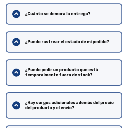
¿Cuánto se demora la entrega?
¿Puedo rastrear el estado de mi pedido?
¿Puedo pedir un producto que está
temporalmente fuera de stock?
¿Hay cargos adicionales además del precio
del producto y el envío?