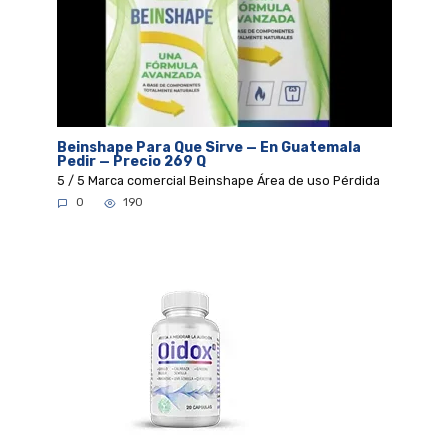
Beinshape Para Que Sirve — En Guatemala
Pedir — Precio 269 Q
5 / 5 Marca comercial Beinshape Área de uso Pérdida
0
190