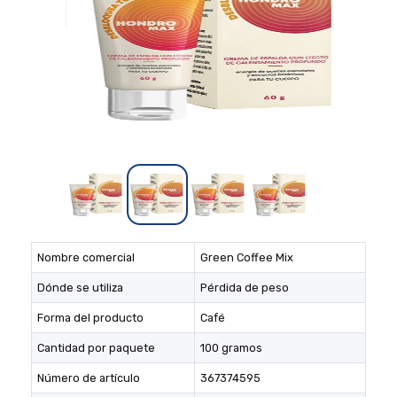
Nombre comercial
Green Coffee Mix
Dónde se utiliza
Pérdida de peso
Forma del producto
Café
Cantidad por paquete
100 gramos
Número de artículo
367374595