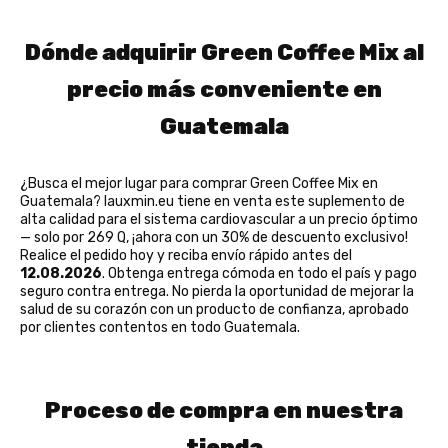
Dónde adquirir Green Coffee Mix al
precio más conveniente en
Guatemala
¿Busca el mejor lugar para comprar Green Coffee Mix en
Guatemala? lauxmin.eu tiene en venta este suplemento de
alta calidad para el sistema cardiovascular a un precio óptimo
— solo por 269 Q, ¡ahora con un 30% de descuento exclusivo!
Realice el pedido hoy y reciba envío rápido antes del
12.08.2026
. Obtenga entrega cómoda en todo el país y pago
seguro contra entrega. No pierda la oportunidad de mejorar la
salud de su corazón con un producto de confianza, aprobado
por clientes contentos en todo Guatemala.
Proceso de compra en nuestra
tienda