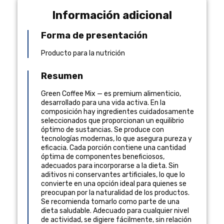
Información adicional
Forma de presentación
Producto para la nutrición
Resumen
Green Coffee Mix — es premium alimenticio,
desarrollado para una vida activa. En la
composición hay ingredientes cuidadosamente
seleccionados que proporcionan un equilibrio
óptimo de sustancias. Se produce con
tecnologías modernas, lo que asegura pureza y
eficacia. Cada porción contiene una cantidad
óptima de componentes beneficiosos,
adecuados para incorporarse a la dieta. Sin
aditivos ni conservantes artificiales, lo que lo
convierte en una opción ideal para quienes se
preocupan por la naturalidad de los productos.
Se recomienda tomarlo como parte de una
dieta saludable. Adecuado para cualquier nivel
de actividad, se digiere fácilmente, sin relación