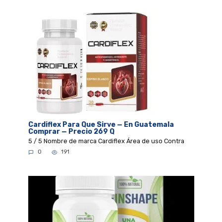
Cardiflex Para Que Sirve — En Guatemala
Comprar — Precio 269 Q
5 / 5 Nombre de marca Cardiflex Área de uso Contra
0
191