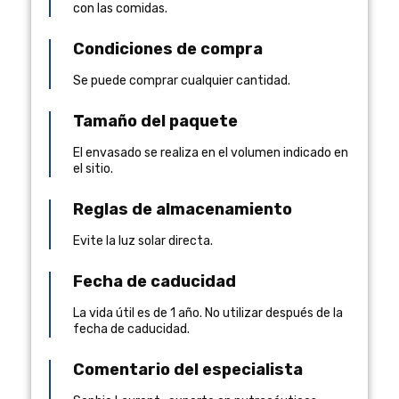
con las comidas.
Condiciones de compra
Se puede comprar cualquier cantidad.
Tamaño del paquete
El envasado se realiza en el volumen indicado en
el sitio.
Reglas de almacenamiento
Evite la luz solar directa.
Fecha de caducidad
La vida útil es de 1 año. No utilizar después de la
fecha de caducidad.
Comentario del especialista